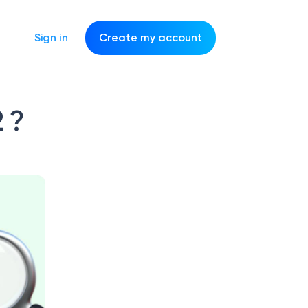
Sign in
Create my account
 ?