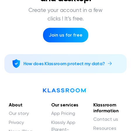
Create your account in a few
clicks ! It’s free.
Join us for free
How does Klassroom protect my data?
About
Our services
Klassroom
information
Our story
App Pricing
Contact us
Privacy
Klassly App
Resources
(Parent-